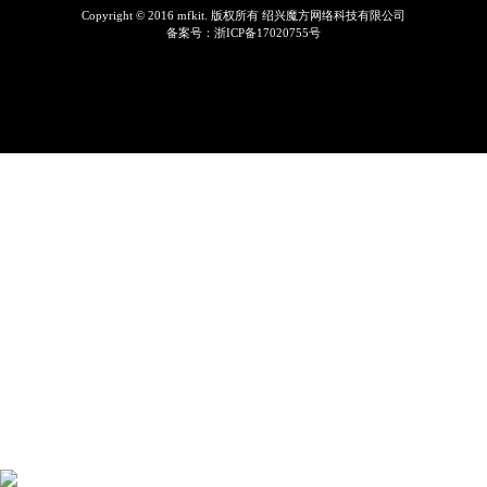
Copyright © 2016 mfkit. 版权所有 绍兴魔方网络科技有限公司
备案号：
浙ICP备17020755号