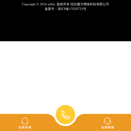
Copyright © 2016 mfkit. 版权所有 绍兴魔方网络科技有限公司
备案号：
浙ICP备17020755号