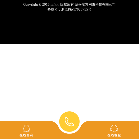
Copyright © 2016 mfkit. 版权所有 绍兴魔方网络科技有限公司
备案号：
浙ICP备17020755号