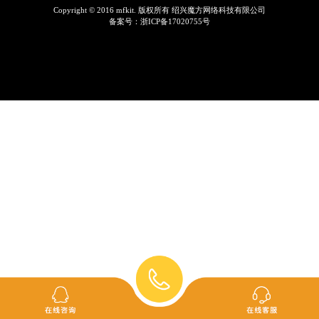
Copyright © 2016 mfkit. 版权所有 绍兴魔方网络科技有限公司
备案号：
浙ICP备17020755号