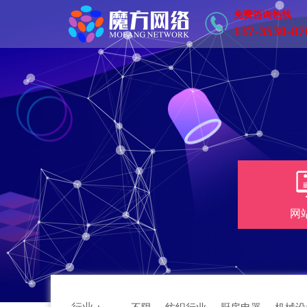
免费咨询热线
137-3530-87
网