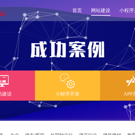
首页
网站建设
小程序
62
站建设
小程序开发
APP