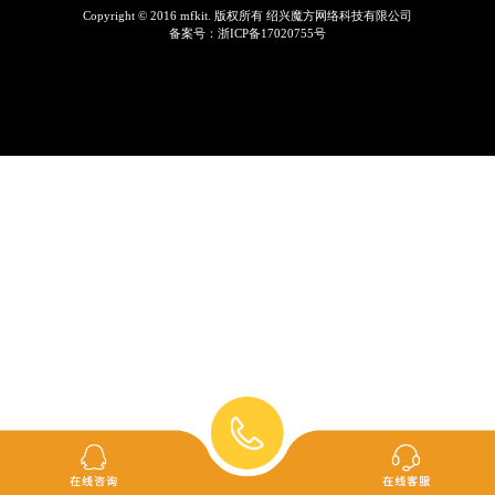
Copyright © 2016 mfkit. 版权所有 绍兴魔方网络科技有限公司
备案号：
浙ICP备17020755号