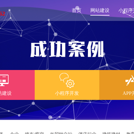
首页
网站建设
小程序
62
站建设
小程序开发
APP