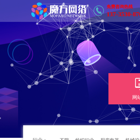
免费咨询热线
137-3530-87
网