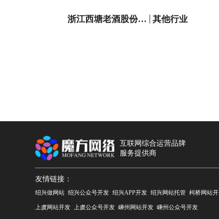
浙江西塘老酒股份有限公司
其他行业
互联网综合运营品牌
服务提供商
友情链接：
绍兴做网站
绍兴公众号开发
绍兴APP开发
绍兴网站托管
柯桥网站开
上虞网站开发
上虞公众号开发
嵊州网站开发
嵊州公众号开发