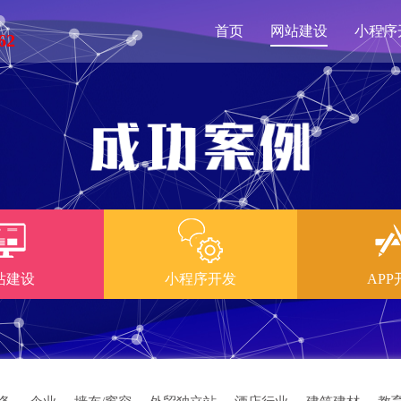
首页
网站建设
小程序
62
站建设
小程序开发
APP