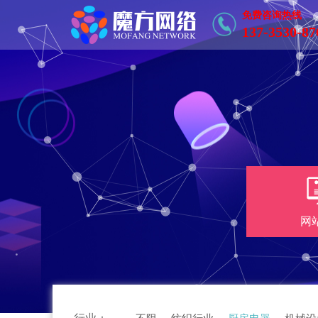
免费咨询热线
137-3530-87
网