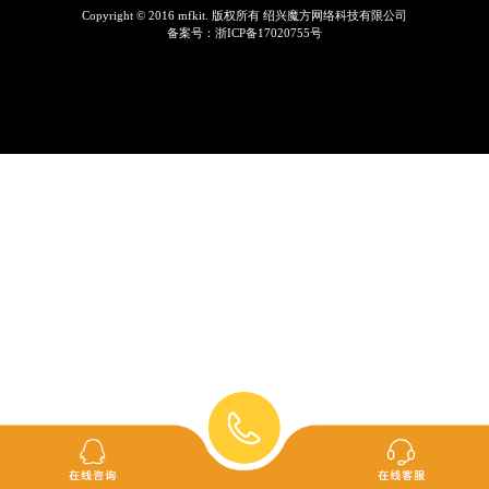
Copyright © 2016 mfkit. 版权所有 绍兴魔方网络科技有限公司
备案号：
浙ICP备17020755号