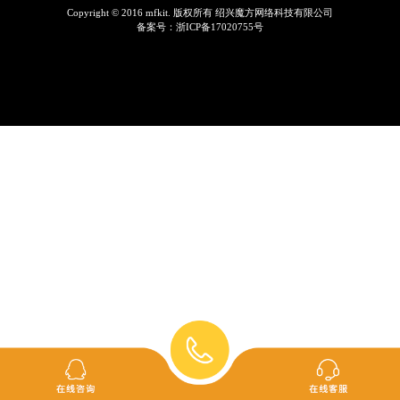
Copyright © 2016 mfkit. 版权所有 绍兴魔方网络科技有限公司
备案号：
浙ICP备17020755号