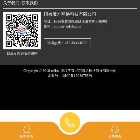
关于我们
联系我们
绍兴魔方网络科技有限公司
地址：绍兴市越城区迪荡街道富绅大厦8楼
邮箱：admin@mfkit.com
咨询热线：137-3530-8762
截屏发送到微信识别
Copyright © 2016 mfkit. 版权所有 绍兴魔方网络科技有限公司
备案号：
浙ICP备17020755号