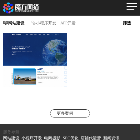
网站建设
小程序开发
APP开发
筛选
更多案例
服务导航
网站建设
小程序开发
电商摄影
SEO优化
店铺代运营
新闻资讯