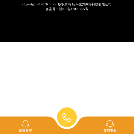
Copyright © 2016 mfkit. 版权所有 绍兴魔方网络科技有限公司
备案号：
浙ICP备17020755号