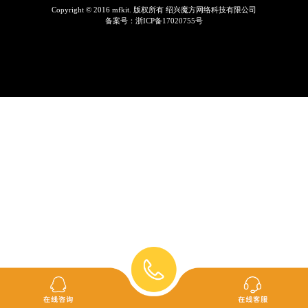
Copyright © 2016 mfkit. 版权所有 绍兴魔方网络科技有限公司
备案号：
浙ICP备17020755号