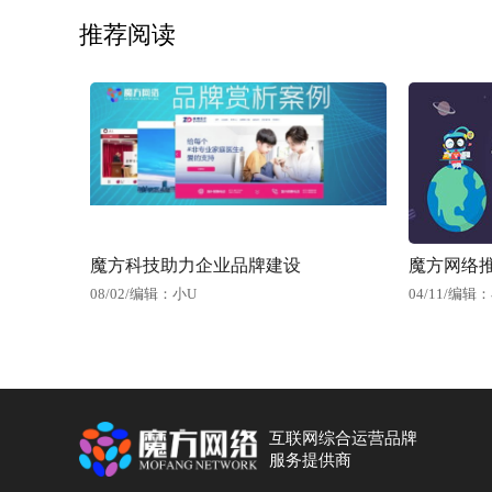
推荐阅读
魔方科技助力企业品牌建设
魔方网络推
08/02
/
编辑：小U
04/11
/
编辑：
互联网综合运营品牌
服务提供商