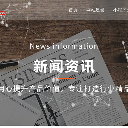
首页
网站建设
小程序
62