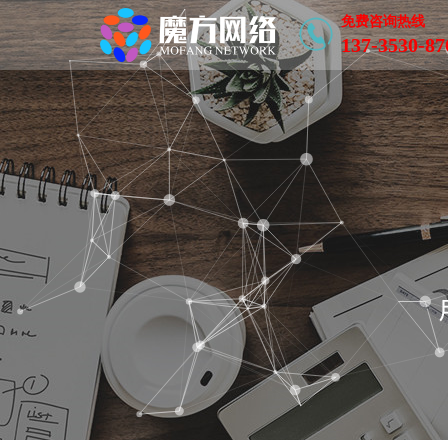
免费咨询热线
137-3530-87