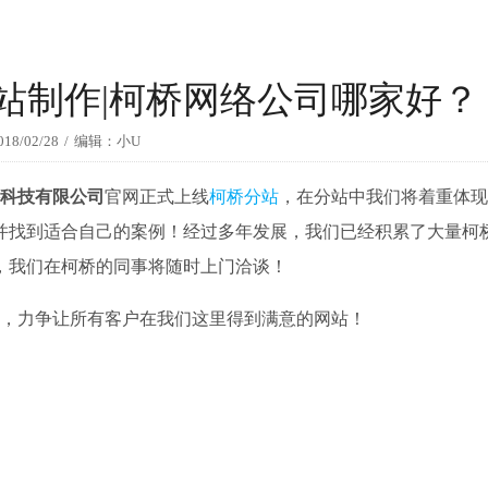
站制作|柯桥网络公司哪家好？
018/02/28
/
编辑：小U
科技有限公司
官网正式上线
柯桥分站
，在分站中我们将着重体现
并找到适合自己的案例！经过多年发展，我们已经积累了大量柯
，我们在柯桥的同事将随时上门洽谈！
，力争让所有客户在我们这里得到满意的网站！