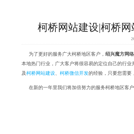
柯桥网站建设|柯桥网
2
为了更好的服务广大柯桥地区客户，
绍兴魔方网络
本地热门行业，广大客户将很容易的定位自己的行业
及
柯桥网站建设
、
柯桥微信开发
的经验，只要您需要
在新的一年里我们将加倍努力的服务柯桥地区客户