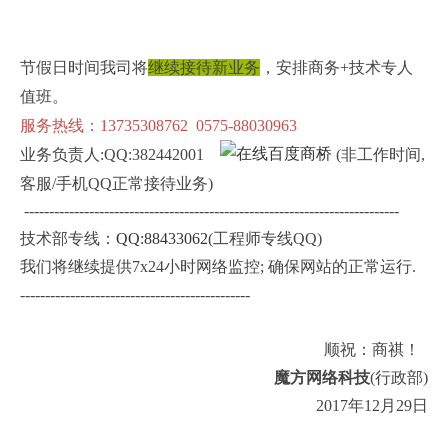
节假日时间我司将
继续接待新业务
，安排商务+技术专人
值班。
服务热线：13735308762 0575-88030963
业务负责人:QQ:382442001
(非工作时间,
客服/手机QQ正常接待业务)
---------------------------------------------------------------------------
技术部专线：
QQ:
88433062
(工程师专线QQ)
我们将继续提供7x24小时网络监控; 确保网站的正常运行.
----------------------------------------------
顺祝：商祺！
魔方网络科技
(行政部)
2017年12月29日