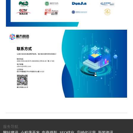
服务导航
网站建设
小程序开发
电商摄影
SEO优化
店铺代运营
新闻资讯