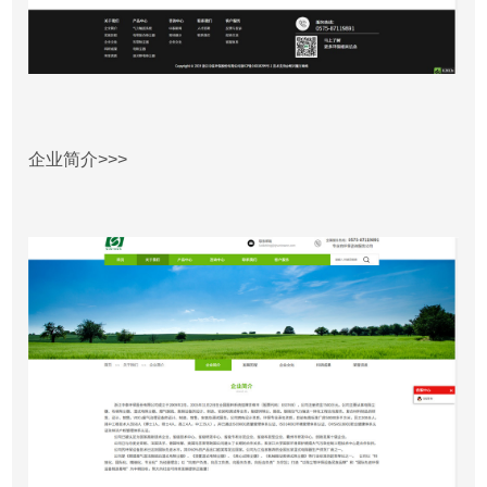
企业简介>>>