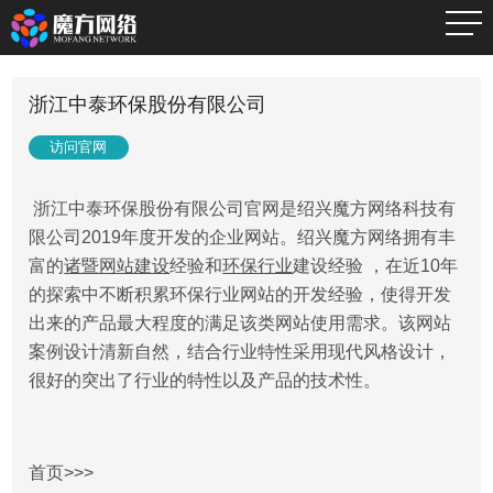
浙江中泰环保股份有限公司
访问官网
浙江中泰环保股份有限公司官网
是绍兴魔方网络科技有
限公司2019年度开发的企业网站。绍兴魔方网络拥有丰
富的
诸暨网站建设
经验和
环保行业
建设经验 ，在近10年
的探索中不断积累环保行业网站的开发经验，使得开发
出来的产品最大程度的满足该类网站使用需求。
该网站
案例设计清新自然，结合行业特性采用现代风格设计，
很好的突出了行业的特性以及产品的技术性。
首页>>>