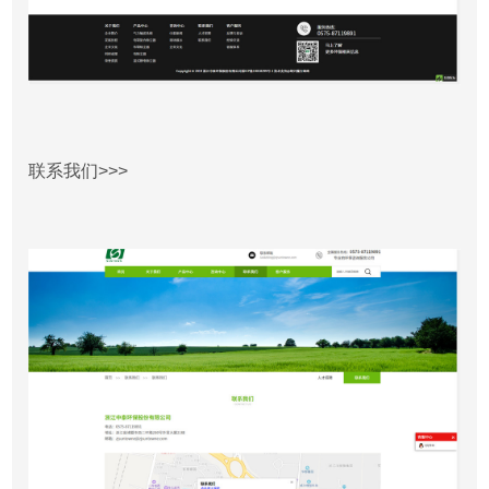
联系我们>>>