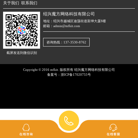
关于我们
联系我们
绍兴魔方网络科技有限公司
地址：绍兴市越城区迪荡街道富绅大厦8楼
邮箱：admin@mfkit.com
咨询热线：137-3530-8762
截屏发送到微信识别
Copyright © 2016 mfkit. 版权所有 绍兴魔方网络科技有限公司
备案号：
浙ICP备17020755号